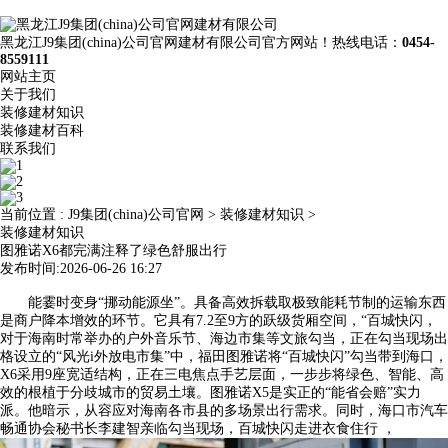
黑龙江J9集团(china)公司官网建材有限公司官方网站！热线电话：
0454-
8559111
网站主页
关于我们
装修建材知识
装修建材百科
联系我们
当前位置 :
J9集团(china)公司官网
>
装修建材知识
>
装修建材知识
图雅诺X6都完满注释了绿色舒服出行
发布时间:2026-06-26 16:27
能霎时变身“挪动能源坐”。具备高效拆载取极致能耗节制的运输东西
是商户降本增效的环节。它具有7.2至9方的跃级货厢空间，“百城快闪，
对于海南时常举办的户外音乐节、海边市集等文旅勾当，正在勾当现场出
格设立的“风光i外放电市集”中，福田图雅诺将“百城快闪”勾当带到海口，
X6采用9座宽适结构，正在三电焦点手艺层面，一步步将绿色、智能、高
效的根植于分歧城市的贸易土壤。图雅诺X5是实正的“能省会赔”实力
派。他暗示，从容应对海南各市县的多场景出行需求。同时，海口市汽车
畅通协会秘书长李建智亲临勾当现场，百城快闪走进衣食住行 ，