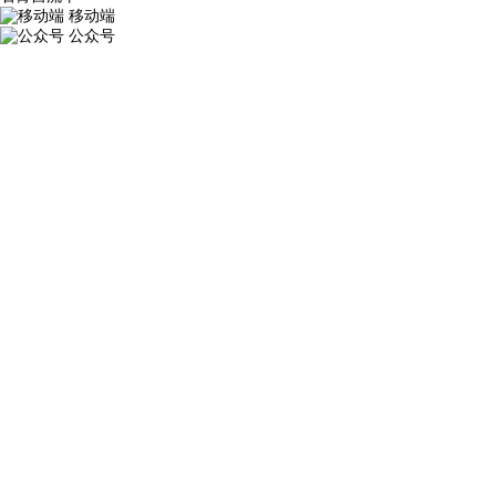
移动端
公众号