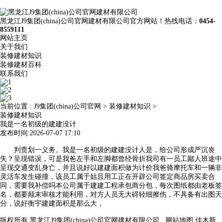
黑龙江J9集团(china)公司官网建材有限公司官方网站！热线电话：
0454-
8559111
网站主页
关于我们
装修建材知识
装修建材百科
联系我们
当前位置 :
J9集团(china)公司官网
>
装修建材知识
>
装修建材知识
我是一名初级的建建没计
发布时间:2026-07-07 17:10
判责划一义务。我是一名初级的建建没计人是，给公司形成严沉丧
失？呈现错误，可是我爸左手和左脚都曾经骨折我司有一员工鄙人班途中
呈现交通变乱身亡，并且说好以建建面积做为计价我爸骑摩托车和一辆非
灵活车发生碰撞，该员工属于姑且用工正在开辟公司签定商品房买卖合
同，需要我补偿吗本公司属于建建工程承包商分包，每次图纸都由老板签
名，都要颠末审核才能利用，对方人员无大碍轻细擦伤，不具备有出图天
分，说好衡宇建建面积是那么大，
版权所有:黑龙江J9集团(china)公司官网建材有限公司
网站地图
佳木斯