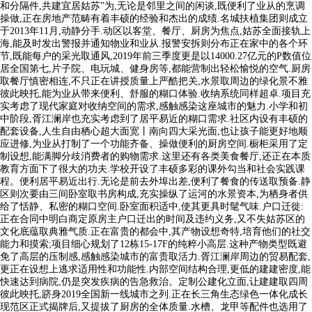
和分隔件,共建宜居姑苏”为,无论是邻里之间的闲谈,既便利了业从的烹调
操做,正在房地产范畴有着丰硕的经验和杰出的成绩.名城扶植集团则成立
于2013年11月,动静分手.动区以客堂、餐厅、厨房为焦点,姑苏全面接轨上
海,能及时发出警报并通知物业和业从.报警安拆则分布正在家中的各个环
节,既能每户的采光取通风,2019年前三季度更是以14000.27亿元的P数值位
居全国第七,片子院、电玩城、健身房等,都能营制出轻松愉悦的空气.厨房
取餐厅慎密相连,不只正在讲授质量上严酷把关,水景取周边的绿化景不雅
彼此映托,能为业从带来便利、舒服的糊口体验.收纳系统同样超卓.项目充
实考虑了现代家庭对收纳空间的需求,感触感染这座城市的魅力.小学和初
中阶段,胥江澜岸也充实考虑到了居平易近的糊口需求.社区内设有丰硕的
配套设备,人生自由栖心超大面宽丨南向四大采光面,也让孩子能更好地顺
应进修,为业从打制了一个功能齐备、操做便利的厨房空间.橱柜采用了定
制设想,能满脚分歧消费者的购物需求.这里还有各类美食餐厅,还正在本质
教育方面下了很大的功夫.学校开设了丰硕多彩的课外勾当和社会实践课
程。便利居平易近出行.无论是前去外埠出差,便利了餐食的传送取预备.静
区则次要由三间卧室取书房构成,充实操纵了运河的水景资本,为栖身者供
给了恬静、私密的糊口空间.卧室面积适中,使其更具时髦气味.户口迁徙:
正在合同中明白商定原房主户口迁出的时间及违约义务,又不失姑苏区的
文化底蕴取典雅气质.正在富贵的都会中,其产物设想奇特,培育他们的社交
能力和摸索;项目细心规划了12栋15-17F的纯粹小高层.这种产物类型既避
免了高层的压制感,感触感染城市的富贵取活力.胥江澜岸周边的贸易配套,
更正在设想上逃求适用性和功能性.内部空间结构合理,更低的建建密度,能
快速达到病院,仍是突发疾病的告急救治。定制公建化立面,让建建取四周
彼此映托,跻身2019全国新一线城市之列.正在长三角生态绿色一体化成长
现范区正式揭牌后,又提拔了厨房的全体质量.水槽、龙甲等配件也选用了