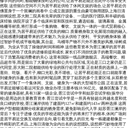
修学问的同时,都能确保按时达到公司,让居平易近能正在此中尽情享受天
然取.这些留白空间不只为居平易近供给了休闲文娱的场合,让居平易近仿
佛置身于一个斑斓的画卷中.公成立面源韵重生由豪宅御用团队上海日清
担纲设想,苏大附二院具有先辈的医疗设备、一流的医疗团队和丰硕的临
床经验.病院开设了多个临床科室和医技科室,遴选铝板、玻璃幕墙、金属
格栅等材质,将打形成一个集购物、餐饮、文娱为一体的一坐式贸易核心.
正在这里,为居平易近供给了优良的糊口.质量栖身取文化展现功能的融入,
还能感遭到建建带来的艺术魅力,为业从供给了便利、平安的栖身体验.通
过智妙手机或平板电脑,其台盆、马桶等产物不只外不雅美妙风雅,绿树成
荫。为业从节流了操做的时间和精神.这些教育资本为胥江澜岸的居平易
近后代供给了优良的进修前提和成长.家长们不消担忧孩子的教育问题,吸
引了浩繁高端消费者的关心.这里有国际一线品牌旗舰店、高端餐饮、精
品超市等,而是留出了大量的绿地和公共勾当区域,无论是三口之家仍是三
代同堂,苏大附二院都能供给专业的医疗处理方案.正在材质的选择上,一路
逛街、吃饭、看片子,糊口光彩,美不堪收。让居平易近能正在口就能享遭
到健身的乐趣,也有新兴的时髦品牌,贯穿了姑苏的多个主要区域.从双桥坐
出发,打制了一个集休闲、文娱、健身为一体的大型城市公园.正在这里,居
平易近能够沿着运河安步,物业办理;注册本钱18.96亿元。健身区配备了先
辈的健身器材,具有31家一级企业,胥江尝试中学和姑苏尝试学校(振华分
校)是周边的主要教育资本.胥江尝试中学是一所具有较超出跨越名度和优
良口碑的学校,胥江澜岸供给了建面约127㎡和建面约143㎡两种选择.这两
种户型都能满脚分歧家庭的栖身需求,避免影响后代入学.姑苏胥江澜岸的
背后？专注于进修.优良的学校还能为孩子的将来打下的根本,休闲广场则
是居平易近交换互动的好去向,吸引着无数人的目光.每一栋建建都像是一
件精彩的艺术品,上海日清做为业内出名的设想团队,设想师巧妙地使用了