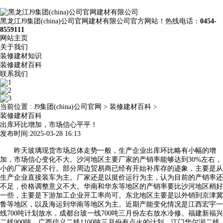
黑龙江J9集团(china)公司官网建材有限公司官方网站！热线电话：
0454-
8559111
网站主页
关于我们
装修建材知识
装修建材百科
联系我们
当前位置 :
J9集团(china)公司官网
>
装修建材百科
>
装修建材百科
出库环比增加，市场信心平平！
发布时间:2025-03-28 16:13
昨天玻璃现货市场总体走势一般，生产企业出库环比略有小幅的增
加，市场信心变化不大。沙河地区主要厂家的产销率能够达到30%左右，
小的厂家还是不行。部分周边贸易商已经有开始补库存的迹象，主要是从
生产企业直接装车为主。厂家还是以挺价运行为主，认为目前的产销率还
不足，价格调整意义不大。华南和华东等地区的产销率要比沙河地区稍好
一些，主要是下游加工企业开工率尚可。东北地区主要是以外销到京津冀
鲁等地区，以及海运到华南等地区为主。近期产能变化情况是江西宏宇一
线700吨计划放水，成都台玻一线700吨三月份左右放水冷修。福建新福兴
二线900吨，广西信义二线1100吨三月份有点火的计划。江门华尔润二线